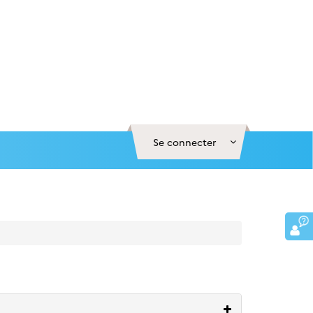
Se connecter