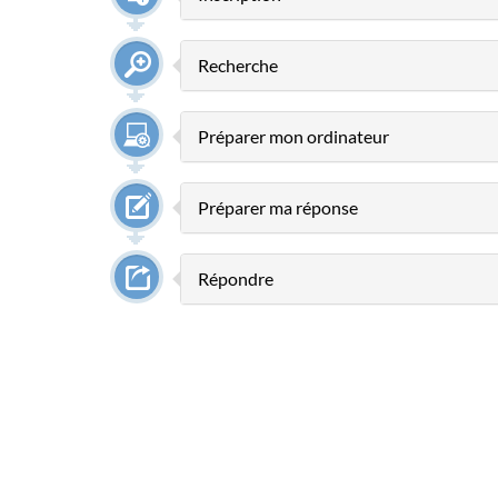
Recherche
Préparer mon ordinateur
Préparer ma réponse
Répondre