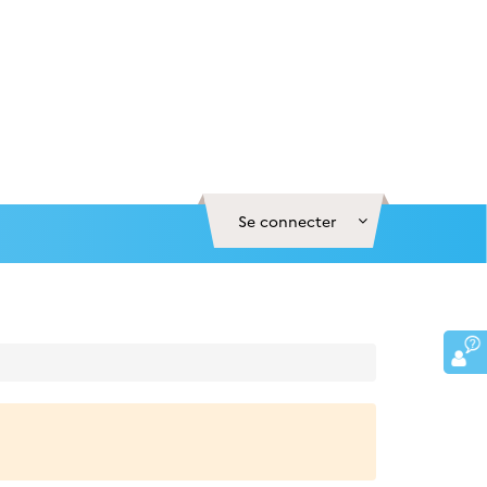
Se connecter