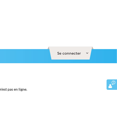
Se connecter
est pas en ligne.