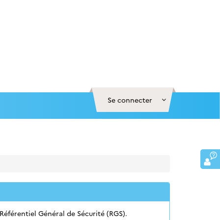
Se connecter
éférentiel Général de Sécurité (RGS).