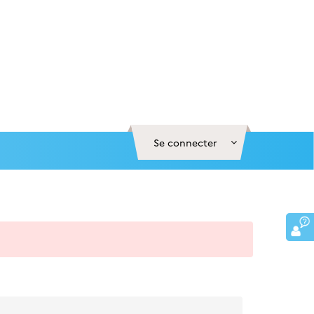
Se connecter