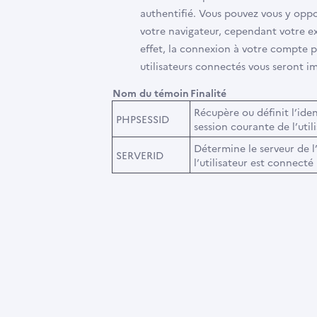
authentifié. Vous pouvez vous y oppo
votre navigateur, cependant votre ex
effet, la connexion à votre compte p
utilisateurs connectés vous seront im
Nom du témoin
Finalité
Récupère ou définit l’iden
PHPSESSID
session courante de l’util
Détermine le serveur de l’
SERVERID
l’utilisateur est connecté