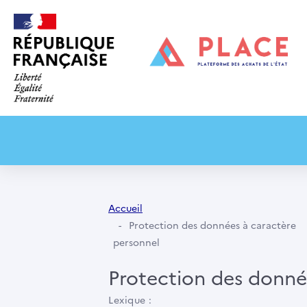
Accueil
Protection des données à caractère
personnel
Protection des donné
Lexique :