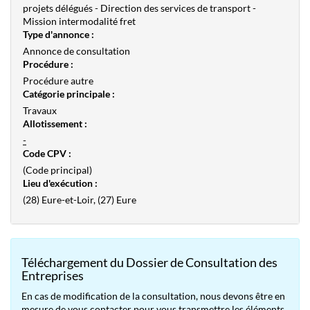
projets délégués - Direction des services de transport -
Mission intermodalité fret
Type d'annonce :
Annonce de consultation
Procédure :
Procédure autre
Catégorie principale :
Travaux
Allotissement :
-
Code CPV :
(Code principal)
Lieu d'exécution :
(28) Eure-et-Loir, (27) Eure
Téléchargement du Dossier de Consultation des
Entreprises
En cas de modification de la consultation, nous devons être en
mesure de vous contacter pour vous transmettre les éléments