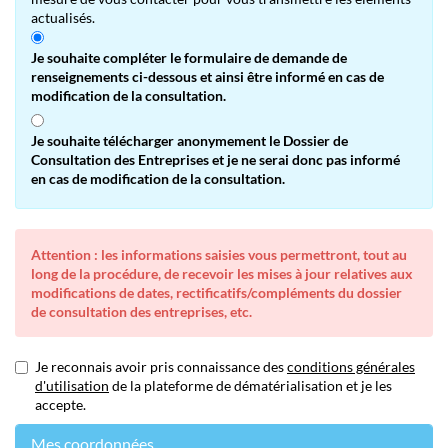
actualisés.
Je souhaite compléter le formulaire de demande de
renseignements ci-dessous et ainsi être informé en cas de
modification de la consultation.
Je souhaite télécharger anonymement le Dossier de
Consultation des Entreprises et je ne serai donc pas informé
en cas de modification de la consultation.
Attention : les informations saisies vous permettront, tout au
long de la procédure, de recevoir les mises à jour relatives aux
modifications de dates, rectificatifs/compléments du dossier
de consultation des entreprises, etc.
Je reconnais avoir pris connaissance des
conditions générales
d'utilisation
de la plateforme de dématérialisation et je les
accepte.
Mes coordonnées