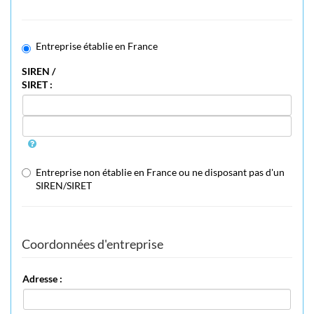
Entreprise établie en France
SIREN /
SIRET :
Entreprise non établie en France ou ne disposant pas d'un
SIREN/SIRET
Coordonnées d'entreprise
Adresse :