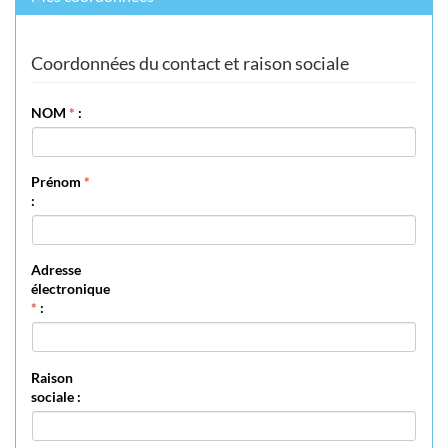
Coordonnées du contact et raison sociale
NOM
*
:
Prénom
*
:
Adresse
électronique
*
:
Raison
sociale :