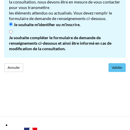
la consultation, nous devons être en mesure de vous contacter
pour vous transmettre
les éléments attendus ou actualisés. Vous devez remplir le
formulaire de demande de renseignements ci-dessous.
Je souhaite m'identifier ou m'inscrire.
Je souhaite compléter le formulaire de demande de
renseignements ci-dessous et ainsi être informé en cas de
modification de la consultation.