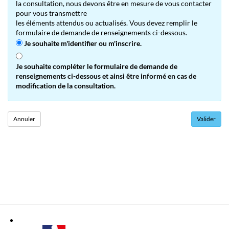
la consultation, nous devons être en mesure de vous contacter
pour vous transmettre
les éléments attendus ou actualisés. Vous devez remplir le
formulaire de demande de renseignements ci-dessous.
Je souhaite m'identifier ou m'inscrire.
Je souhaite compléter le formulaire de demande de
renseignements ci-dessous et ainsi être informé en cas de
modification de la consultation.