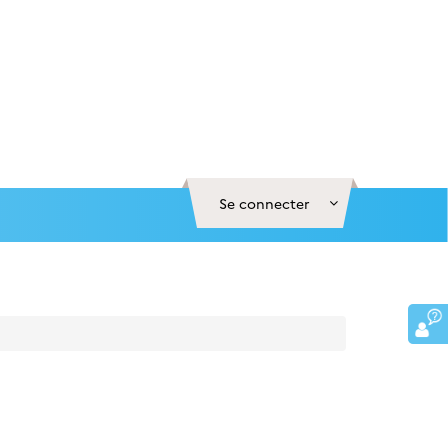
Se connecter