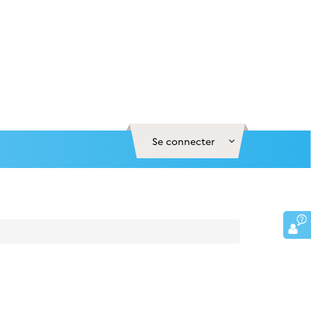
Se connecter