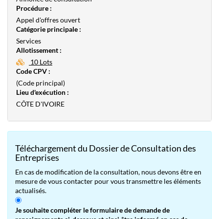
Procédure :
Appel d'offres ouvert
Catégorie principale :
Services
Allotissement :
10 Lots
Code CPV :
(Code principal)
Lieu d'exécution :
CÔTE D'IVOIRE
Téléchargement du Dossier de Consultation des
Entreprises
En cas de modification de la consultation, nous devons être en
mesure de vous contacter pour vous transmettre les éléments
actualisés.
Je souhaite compléter le formulaire de demande de