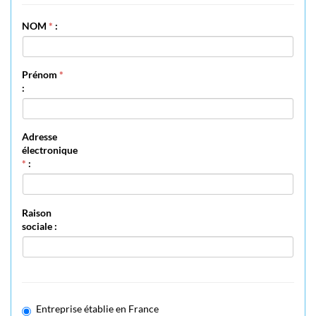
NOM
*
:
Prénom
*
:
Adresse
électronique
*
:
Raison
sociale :
Entreprise établie en France