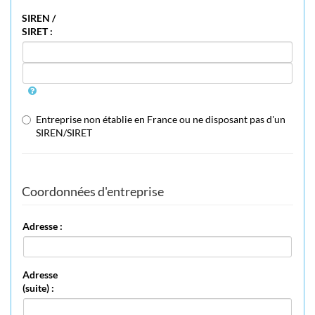
SIREN /
SIRET :
Entreprise non établie en France ou ne disposant pas d'un
SIREN/SIRET
Coordonnées d'entreprise
Adresse :
Adresse
(suite) :