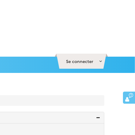
Se connecter