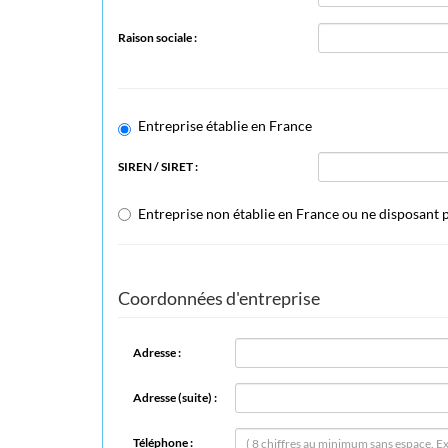
Raison sociale :
Entreprise établie en France
SIREN / SIRET :
Entreprise non établie en France ou ne disposant
Coordonnées d'entreprise
Adresse :
Adresse (suite) :
Téléphone :