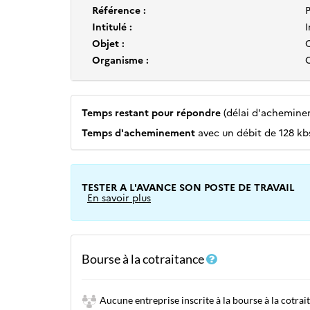
Référence :
Intitulé :
Objet :
Organisme :
Temps restant pour répondre
(délai d'achemineme
Temps d'acheminement
avec un débit de 128 kbs
TESTER A L'AVANCE SON POSTE DE TRAVAIL
En savoir plus
Bourse à la cotraitance
Aucune entreprise inscrite à la bourse à la cotrai