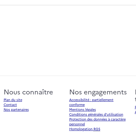
Nous connaître
Nos engagements
Plan du site
Accessibilité : partiellement
Contact
conforme
Nos partenaires
Mentions légales
Conditions générales d'utilisation
Protection des données à caractère
personnel
Homologation
RGS