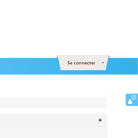
Se connecter