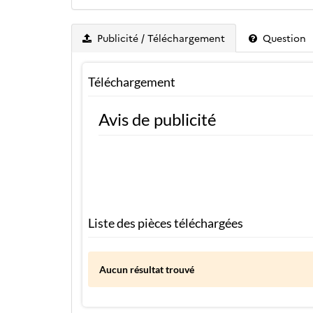
Publicité / Téléchargement
Question
Téléchargement
Avis de publicité
Liste des pièces téléchargées
Aucun résultat trouvé