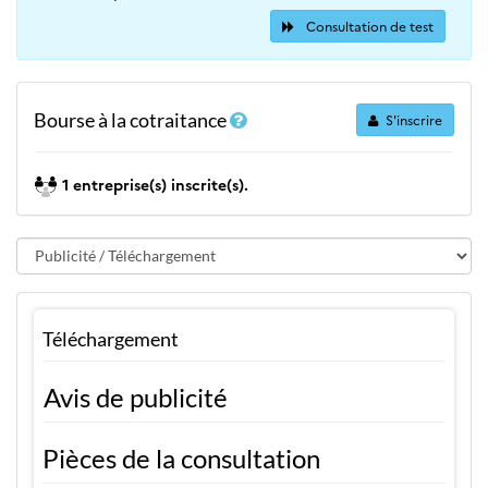
Consultation de test
Bourse à la cotraitance
S'inscrire
1 entreprise(s) inscrite(s).
Téléchargement
Avis de publicité
Pièces de la consultation