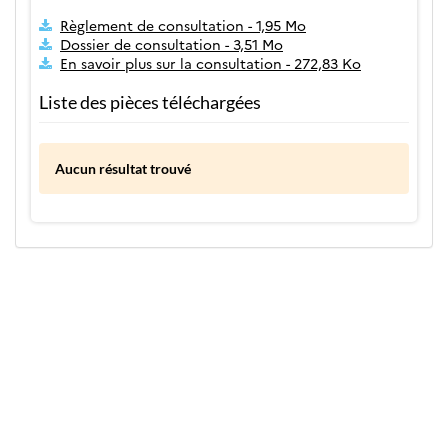
Règlement de consultation - 1,95 Mo
Dossier de consultation - 3,51 Mo
En savoir plus sur la consultation - 272,83 Ko
Liste des pièces téléchargées
Aucun résultat trouvé