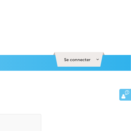
Se connecter