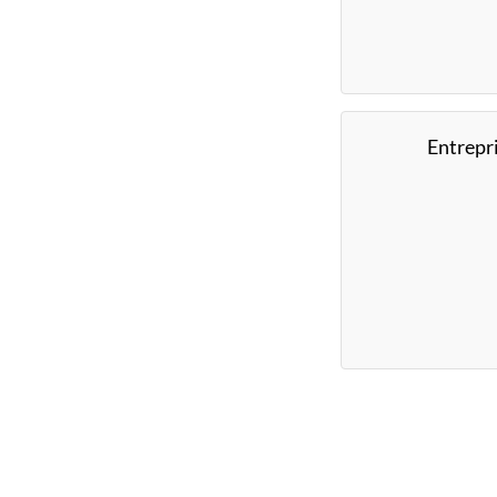
Entrepr