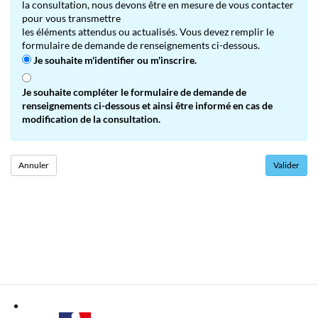
la consultation, nous devons être en mesure de vous contacter
pour vous transmettre
les éléments attendus ou actualisés. Vous devez remplir le
formulaire de demande de renseignements ci-dessous.
Je souhaite m'identifier ou m'inscrire.
Je souhaite compléter le formulaire de demande de
renseignements ci-dessous et ainsi être informé en cas de
modification de la consultation.