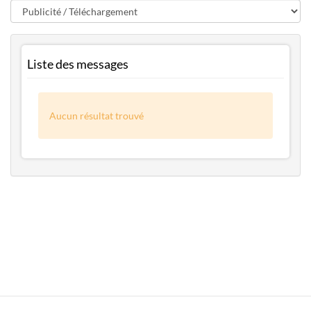
Liste des messages
Aucun résultat trouvé