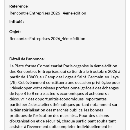
Référence :
Rencontre Entreprises 2026_ 4ème édition
Intitulé :
Objet :
Rencontre Entreprises 2026_4ème édition
Détail de l'annonce :
La Plate-forme Commissariat Paris organise la 4ème édition
des Rencontres Entreprises, qui se tiendra le 6 octobre 2026 à
partir de 13h00, au Camp des Loges à Saint-Germain-en-Laye
(78). Cet événement constituera une occasion privilégiée pour
: développer votre réseau professionnel grâce à des échanges
de type B to B entre acteurs économiques et acheteurs ;
découvrir des opportunités économiques importantes,
participer à des ateliers thématiques portant notamment sur
la dématérialisation des marchés publics, les bonnes
pratiques de l’exécution des marchés... Pour des raisons
d'organisation et de sécurité, chaque participant souhaitant
assister à l'événement doit compléter individuellement le