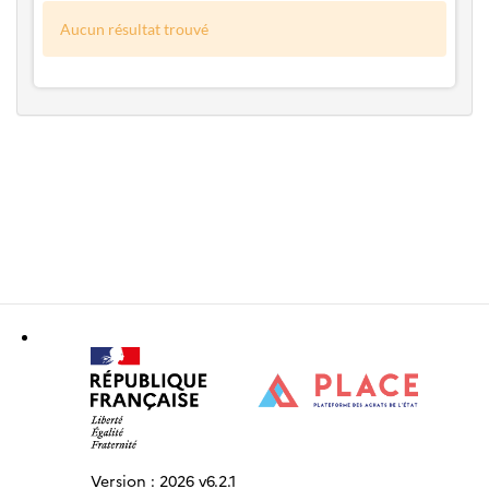
Aucun résultat trouvé
Version :
2026 v6.2.1