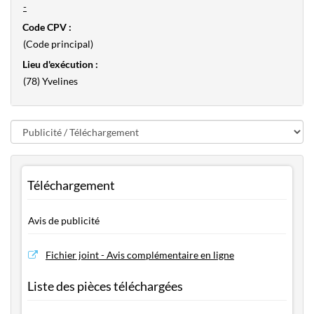
-
Code CPV :
(Code principal)
Lieu d'exécution :
(78) Yvelines
Téléchargement
Avis de publicité
Fichier joint - Avis complémentaire en ligne
Liste des pièces téléchargées