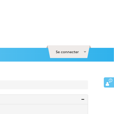
Se connecter