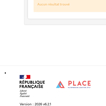
Aucun résultat trouvé
Version :
2026 v6.2.1