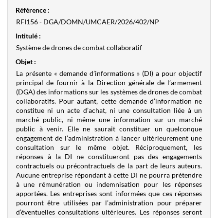
Référence :
RFI156 - DGA/DOMN/UMCAER/2026/402/NP
Intitulé :
Système de drones de combat collaboratif
Objet :
La présente « demande d’informations » (DI) a pour objectif
principal de fournir à la Direction générale de l’armement
(DGA) des informations sur les systèmes de drones de combat
collaboratifs. Pour autant, cette demande d’information ne
constitue ni un acte d’achat, ni une consultation liée à un
marché public, ni même une information sur un marché
public à venir. Elle ne saurait constituer un quelconque
engagement de l’administration à lancer ultérieurement une
consultation sur le même objet. Réciproquement, les
réponses à la DI ne constitueront pas des engagements
contractuels ou précontractuels de la part de leurs auteurs.
Aucune entreprise répondant à cette DI ne pourra prétendre
à une rémunération ou indemnisation pour les réponses
apportées. Les entreprises sont informées que ces réponses
pourront être utilisées par l’administration pour préparer
d’éventuelles consultations ultérieures. Les réponses seront