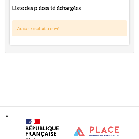
Liste des pièces téléchargées
Aucun résultat trouvé