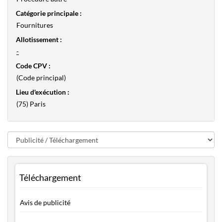
Catégorie principale :
Fournitures
Allotissement :
-
Code CPV :
(Code principal)
Lieu d'exécution :
(75) Paris
Téléchargement
Avis de publicité