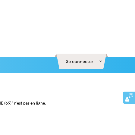
Se connecter
)" n'est pas en ligne.