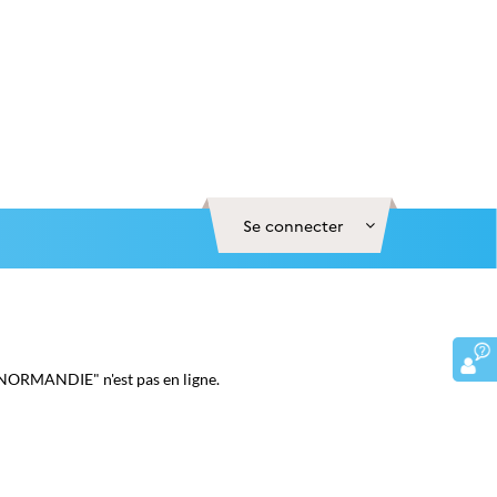
Se connecter
N NORMANDIE" n'est pas en ligne.