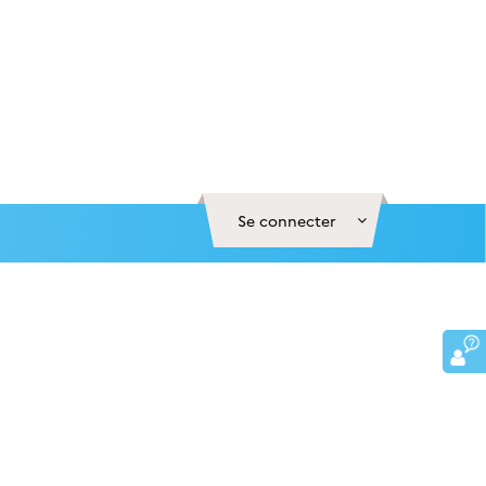
Se connecter