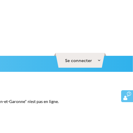
Se connecter
-et-Garonne" n'est pas en ligne.