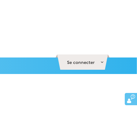
Se connecter